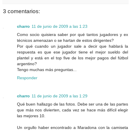
3 comentarios:
charro
11 de junio de 2009 a las 1:23
Como socio quisiera saber por qué tantos jugadores y ex
técnicos amenazan o se hartan de estos dirigentes?
Por qué cuando un jugador sale a decir que hablará la
respuesta es que ese jugador tiene el mejor sueldo del
plantel y está en el top five de los mejor pagos del fútbol
argentino?
Tengo muchas más preguntas...
Responder
charro
11 de junio de 2009 a las 1:29
Qué buen hallazgo de las fotos. Debe ser una de las partes
que más nos divierten, cada vez se hace más difícil elegir
las mejores 10.
Un orgullo haber encontrado a Maradona con la camiseta