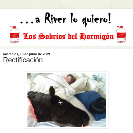
miércoles, 10 de junio de 2009
Rectificación