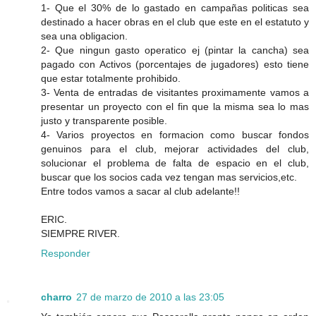
1- Que el 30% de lo gastado en campañas politicas sea
destinado a hacer obras en el club que este en el estatuto y
sea una obligacion.
2- Que ningun gasto operatico ej (pintar la cancha) sea
pagado con Activos (porcentajes de jugadores) esto tiene
que estar totalmente prohibido.
3- Venta de entradas de visitantes proximamente vamos a
presentar un proyecto con el fin que la misma sea lo mas
justo y transparente posible.
4- Varios proyectos en formacion como buscar fondos
genuinos para el club, mejorar actividades del club,
solucionar el problema de falta de espacio en el club,
buscar que los socios cada vez tengan mas servicios,etc.
Entre todos vamos a sacar al club adelante!!
ERIC.
SIEMPRE RIVER.
Responder
charro
27 de marzo de 2010 a las 23:05