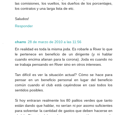
las comisiones, los vueltos, los dueños de los porcentajes,
los contratos y una larga lista de etc.
Saludos!
Responder
charro
28 de marzo de 2010 a las 11:56
En realidad es toda la misma joda. Es robarle a River lo que
le pertenece en beneficio de un dirigente (y ni hablar
cuando encima afanan para la corona). Joda es cuando no
se trabaja pensando en River sino en otros intereses.
Tan difícil es ver la situación actual? Cómo se hace para
pensar en un beneficio personal en lugar del beneficio
común cuando el club está cayéndose en casi todos los
sentidos posibles.
Si hoy entraran realmente los 80 palitos verdes que tanto
están dando que hablar, no serían ni por asomo suficientes
para solventar la cantidad de gastos que deben hacerse en