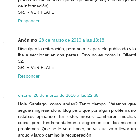
de información).
SR. RIVER PLATE
Responder
Anónimo
28 de marzo de 2010 a las 18:18
Disculpen la reiteración, pero no me aparecía publicado y lo
iba a seccionar en dos partes. Esto no es como la Olivetti
32.
SR. RIVER PLATE
Responder
charro
28 de marzo de 2010 a las 22:35
Hola Santiago, como andas? Tanto tiempo. Veíamos que
seguías ingresando al blog pero que por algún problema no
estabas opinando. En estos meses cambiaron muchas
cosas pero fundamentalmente seguimos con los mismos
problemas. Que se le va a hacer, se ve que va a llevar un
arduo y largo camino la recuperación.