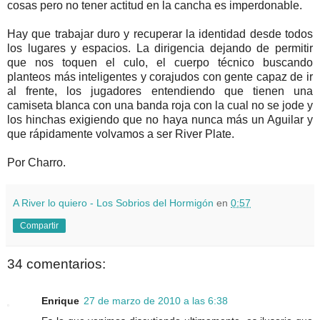
cosas pero no tener actitud en la cancha es imperdonable.
Hay que trabajar duro y recuperar la identidad desde todos
los lugares y espacios. La dirigencia dejando de permitir
que nos toquen el culo, el cuerpo técnico buscando
planteos más inteligentes y corajudos con gente capaz de ir
al frente, los jugadores entendiendo que tienen una
camiseta blanca con una banda roja con la cual no se jode y
los hinchas exigiendo que no haya nunca más un Aguilar y
que rápidamente volvamos a ser River Plate.
Por Charro.
A River lo quiero - Los Sobrios del Hormigón
en
0:57
Compartir
34 comentarios:
Enrique
27 de marzo de 2010 a las 6:38