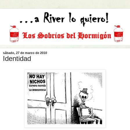
sábado, 27 de marzo de 2010
Identidad