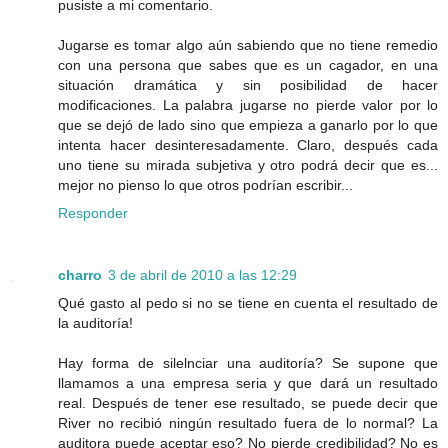
pusiste a mi comentario.
Jugarse es tomar algo aún sabiendo que no tiene remedio
con una persona que sabes que es un cagador, en una
situación dramática y sin posibilidad de hacer
modificaciones. La palabra jugarse no pierde valor por lo
que se dejó de lado sino que empieza a ganarlo por lo que
intenta hacer desinteresadamente. Claro, después cada
uno tiene su mirada subjetiva y otro podrá decir que es...
mejor no pienso lo que otros podrían escribir...
Responder
charro
3 de abril de 2010 a las 12:29
Qué gasto al pedo si no se tiene en cuenta el resultado de
la auditoría!
Hay forma de silelnciar una auditoría? Se supone que
llamamos a una empresa seria y que dará un resultado
real. Después de tener ese resultado, se puede decir que
River no recibió ningún resultado fuera de lo normal? La
auditora puede aceptar eso? No pierde credibilidad? No es