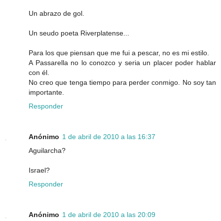
Un abrazo de gol.
Un seudo poeta Riverplatense...
Para los que piensan que me fui a pescar, no es mi estilo.
A Passarella no lo conozco y seria un placer poder hablar
con él.
No creo que tenga tiempo para perder conmigo. No soy tan
importante.
Responder
Anónimo
1 de abril de 2010 a las 16:37
Aguilarcha?
Israel?
Responder
Anónimo
1 de abril de 2010 a las 20:09