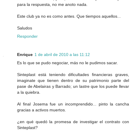
para la respuesta, no me anoto nada.
Este club ya no es como antes. Que tiempos aquellos...
Saludos
Responder
Enrique
1 de abril de 2010 a las 11:12
Es lo que se pudo negociar, más no le pudimos sacar.
Sinteplast está teniendo dificultades financieras graves,
imaginate que tienen dentro de su patrimonio parte del
pase de Abelairas y Barrado; un lastre que los puede llevar
a la quiebra.
Al final Josema fue un incomprendido... pinto la cancha
gracias a activos muertos.
¿en qué quedó la promesa de investigar el contrato con
Sinteplast?