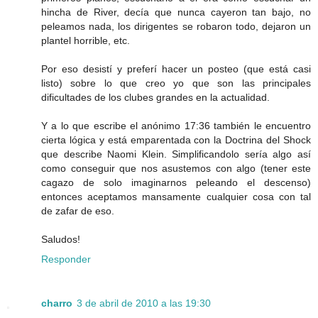
hincha de River, decía que nunca cayeron tan bajo, no
peleamos nada, los dirigentes se robaron todo, dejaron un
plantel horrible, etc.
Por eso desistí y preferí hacer un posteo (que está casi
listo) sobre lo que creo yo que son las principales
dificultades de los clubes grandes en la actualidad.
Y a lo que escribe el anónimo 17:36 también le encuentro
cierta lógica y está emparentada con la Doctrina del Shock
que describe Naomi Klein. Simplificandolo sería algo así
como conseguir que nos asustemos con algo (tener este
cagazo de solo imaginarnos peleando el descenso)
entonces aceptamos mansamente cualquier cosa con tal
de zafar de eso.
Saludos!
Responder
charro
3 de abril de 2010 a las 19:30