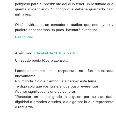
peligroso para el presidente del club tener un resultado que
quema y silenciarlo? Supongo que debería guardarlo bajo
mil llaves.
Ojalá tuviéramos un contador o auditor que nos leyera y
pudiera desasnarnos un poco. intentaré averiguar.
Responder
Anónimo
3 de abril de 2010 a las 16:06
Un seudo poeta Riverplatense...
Lamentablemente mi respuesta no fue publicada
nuevamente.
No importa. Solo el tiempo va a derimir este tema.
Te digo solo que vos fuiste el que puso reverenciar
Aqui su significado, viene de venerar:
"Respetar en sumo grado a alguien por su santidad,
dignidad o grandes virtudes, o a algo por lo que representa
o recuerda.