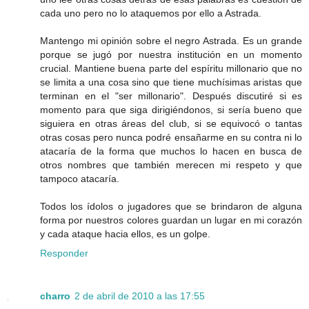
cada uno pero no lo ataquemos por ello a Astrada.
Mantengo mi opinión sobre el negro Astrada. Es un grande
porque se jugó por nuestra institución en un momento
crucial. Mantiene buena parte del espíritu millonario que no
se limita a una cosa sino que tiene muchísimas aristas que
terminan en el "ser millonario". Después discutiré si es
momento para que siga dirigiéndonos, si sería bueno que
siguiera en otras áreas del club, si se equivocó o tantas
otras cosas pero nunca podré ensañarme en su contra ni lo
atacaría de la forma que muchos lo hacen en busca de
otros nombres que también merecen mi respeto y que
tampoco atacaría.
Todos los ídolos o jugadores que se brindaron de alguna
forma por nuestros colores guardan un lugar en mi corazón
y cada ataque hacia ellos, es un golpe.
Responder
charro
2 de abril de 2010 a las 17:55