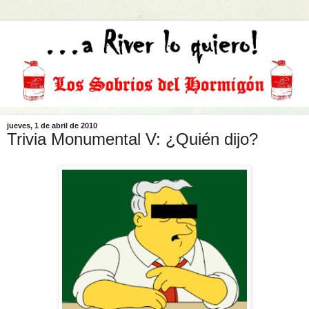
jueves, 1 de abril de 2010
Trivia Monumental V: ¿Quién dijo?