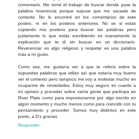
comentario. Me tomé el trabajo de buscar donde puse la
palabra reverencia porque supuse que me sacaste de
contexto. No lo encontré en los comentarios de este
posteo, ni en los posteos anteriores. No se si estas
copiando mis posteos para buscar las palabras pero
justamente lo que estás escribiendo es nuevamente la
explicación que te di sin buscar en un diccionario.
Reverenciar es algo religioso y respetar es una palabra
más a mi gusto.
Como sea, me gustaría ver a que te referis sobre la
supuestas palabras que utilizo así que estaría muy bueno
ver el contexto pero tampoco me voy a molestar mucho en
ocuparme de nimiedades. Estoy muy seguro en cuanto a
mi opinión y proceder sobre cierta gente que participa en
River Plate como para impresionarme por algo escrito en
algún momento y mucho menos como para coincidir con tu
pensamiento y proceder. Somos muy distintos en este
punto, a D's gracias.
Responder