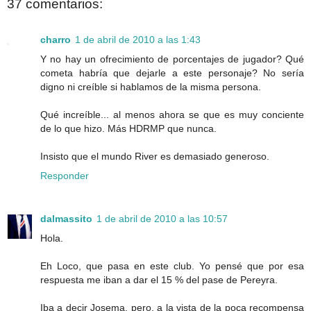
37 comentarios:
charro
1 de abril de 2010 a las 1:43
Y no hay un ofrecimiento de porcentajes de jugador? Qué
cometa habría que dejarle a este personaje? No sería
digno ni creíble si hablamos de la misma persona.
Qué increíble... al menos ahora se que es muy conciente
de lo que hizo. Más HDRMP que nunca.
Insisto que el mundo River es demasiado generoso.
Responder
dalmassito
1 de abril de 2010 a las 10:57
Hola.
Eh Loco, que pasa en este club. Yo pensé que por esa
respuesta me iban a dar el 15 % del pase de Pereyra.
Iba a decir Josema, pero, a la vista de la poca recompensa