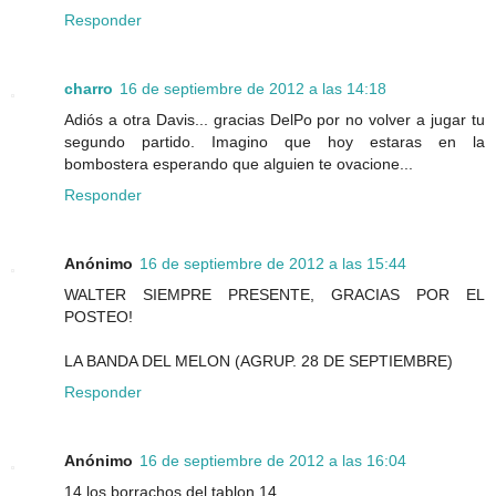
Responder
charro
16 de septiembre de 2012 a las 14:18
Adiós a otra Davis... gracias DelPo por no volver a jugar tu
segundo partido. Imagino que hoy estaras en la
bombostera esperando que alguien te ovacione...
Responder
Anónimo
16 de septiembre de 2012 a las 15:44
WALTER SIEMPRE PRESENTE, GRACIAS POR EL
POSTEO!
LA BANDA DEL MELON (AGRUP. 28 DE SEPTIEMBRE)
Responder
Anónimo
16 de septiembre de 2012 a las 16:04
14 los borrachos del tablon 14