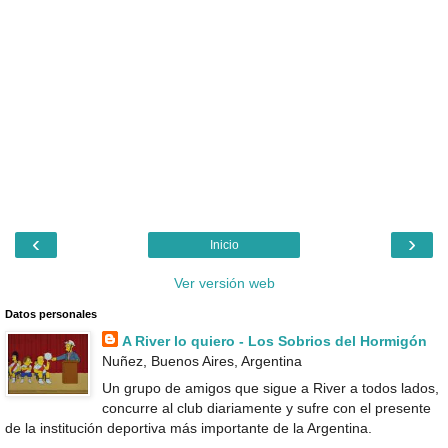
‹
›
Inicio
Ver versión web
Datos personales
A River lo quiero - Los Sobrios del Hormigón
Nuñez, Buenos Aires, Argentina
Un grupo de amigos que sigue a River a todos lados,
concurre al club diariamente y sufre con el presente
de la institución deportiva más importante de la Argentina.