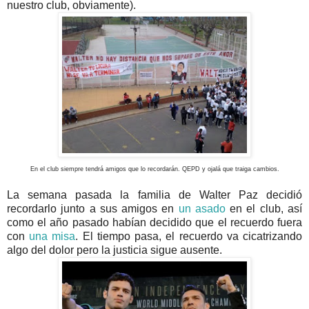
nuestro club, obviamente).
En el club siempre tendrá amigos que lo recordarán. QEPD y ojalá que traiga cambios.
La semana pasada la familia de Walter Paz decidió
recordarlo junto a sus amigos en
un asado
en el club, así
como el año pasado habían decidido que el recuerdo fuera
con
una misa
. El tiempo pasa, el recuerdo va cicatrizando
algo del dolor pero la justicia sigue ausente.