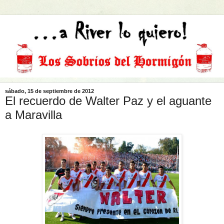
sábado, 15 de septiembre de 2012
El recuerdo de Walter Paz y el aguante
a Maravilla