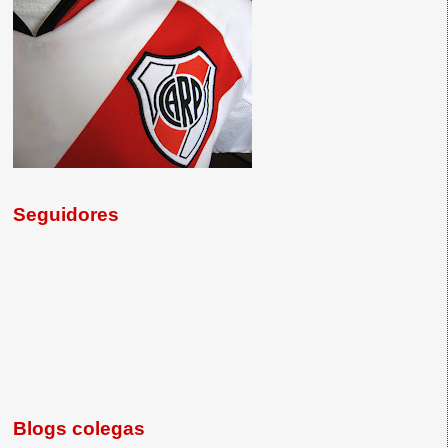
Seguidores
Blogs colegas